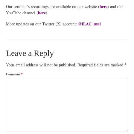
here
Our seminar’s recordings are available on our website (
) and our
here
YouTube channel (
).
@iLAC_usal
More updates on our Twitter (X) account:
Leave a Reply
Your email address will not be published.
Required fields are marked
*
Comment
*